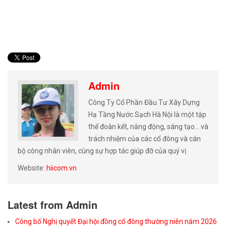
Admin
Công Ty Cổ Phần Đầu Tư Xây Dựng
Hạ Tầng Nước Sạch Hà Nội là một tập
thể đoàn kết, năng động, sáng tạo… và
trách nhiệm của các cổ đông và cán
bộ công nhân viên, cùng sự hợp tác giúp đỡ của quý vị
Website:
hiicom.vn
Latest from Admin
Công bố Nghị quyết Đại hội đồng cổ đông thường niên năm 2026