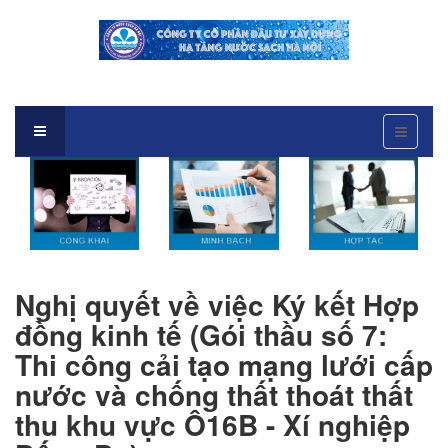
Nghị quyết về việc Ký kết Hợp
đồng kinh tế (Gói thầu số 7:
Thi công cải tạo mạng lưới cấp
nước và chống thất thoát thất
thu khu vực Ô16B - Xí nghiệp