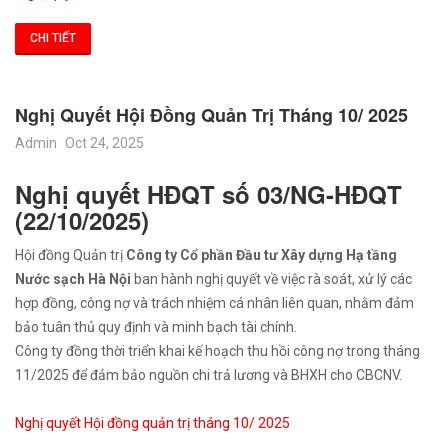
CHI TIẾT
Nghị Quyết Hội Đồng Quản Trị Tháng 10/ 2025
Admin
Oct 24, 2025
Nghị quyết HĐQT số 03/NG-HĐQT
(22/10/2025)
Hội đồng Quản trị
Công ty Cổ phần Đầu tư Xây dựng Hạ tầng
Nước sạch Hà Nội
ban hành nghị quyết về việc rà soát, xử lý các
hợp đồng, công nợ và trách nhiệm cá nhân liên quan, nhằm đảm
bảo tuân thủ quy định và minh bạch tài chính.
Công ty đồng thời triển khai kế hoạch thu hồi công nợ trong tháng
11/2025 để đảm bảo nguồn chi trả lương và BHXH cho CBCNV.
Nghị quyết Hội đồng quản trị tháng 10/ 2025