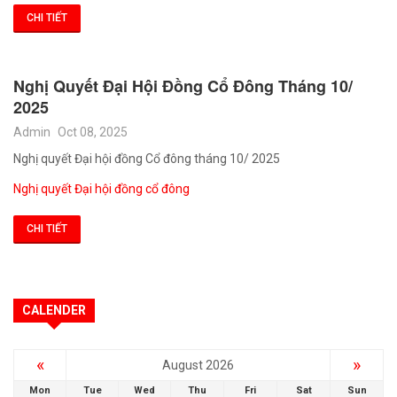
CHI TIẾT
Nghị Quyết Đại Hội Đồng Cổ Đông Tháng 10/
2025
Admin
Oct 08, 2025
Nghị quyết Đại hội đồng Cổ đông tháng 10/ 2025
Nghị quyết Đại hội đồng cổ đông
CHI TIẾT
CALENDER
«
»
August 2026
Mon
Tue
Wed
Thu
Fri
Sat
Sun