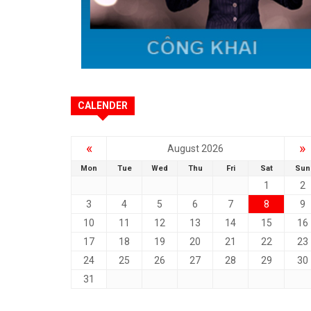
CALENDER
«
»
August 2026
Mon
Tue
Wed
Thu
Fri
Sat
Sun
1
2
3
4
5
6
7
8
9
10
11
12
13
14
15
16
17
18
19
20
21
22
23
24
25
26
27
28
29
30
31