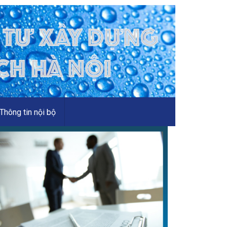
Thông tin nội bộ