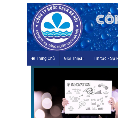
Trang Chủ
Giới Thiệu
Tin tức - Sự 