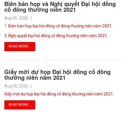
Biên bản họp và Nghị quyết Đại hội đồng
cổ đông thường niên 2021
Aug 06, 2026
1.
Biên bản họp Đại hội đồng cổ đông thường niên năm 2021.
2. Nghị quyết Đại hội đồng cổ đông thường niên năm 2021.
READ MORE...
Giấy mời dự họp Đại hội đồng cổ đông
thường niên năm 2021
Aug 06, 2026
Giấy mời dự họp Đại hội đồng cổ đông thường niên năm 2021.
READ MORE...