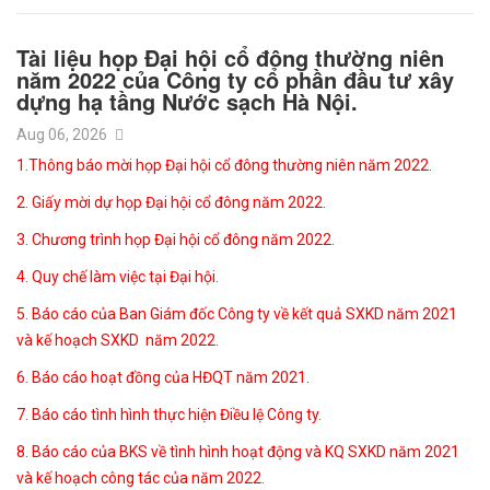
Tài liệu họp Đại hội cổ đông thường niên
năm 2022 của Công ty cổ phần đầu tư xây
dựng hạ tầng Nước sạch Hà Nội.
Aug 06, 2026
1.Thông báo mời họp Đại hội cổ đông thường niên năm 2022.
2. Giấy mời dự họp Đại hội cổ đông năm 2022.
3. Chương trình họp Đại hội cổ đông năm 2022.
4. Quy chế làm việc tại Đại hội.
5. Báo cáo của Ban Giám đốc Công ty về kết quả SXKD năm 2021
và kế hoạch SXKD năm 2022.
6. Báo cáo hoạt đồng của HĐQT năm 2021.
7. Báo cáo tình hình thực hiện Điều lệ Công ty.
8. Báo cáo của BKS về tình hình hoạt động và KQ SXKD năm 2021
và kế hoạch công tác của năm 2022.