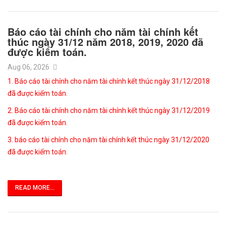
Báo cáo tài chính cho năm tài chính kết
thúc ngày 31/12 năm 2018, 2019, 2020 đã
được kiểm toán.
Aug 06, 2026
1. Báo cáo tài chính cho năm tài chính kết thúc ngày 31/12/2018
đã được kiểm toán.
2. Báo cáo tài chính cho năm tài chính kết thúc ngày 31/12/2019
đã được kiểm toán.
3. báo cáo tài chính cho năm tài chính kết thúc ngày 31/12/2020
đã được kiểm toán.
READ MORE...