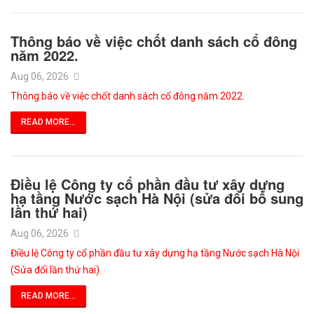
Thông báo về việc chốt danh sách cổ đông
năm 2022.
Aug 06, 2026
Thông báo về việc chốt danh sách cổ đông năm 2022.
READ MORE...
Điều lệ Công ty cổ phần đầu tư xây dựng
hạ tầng Nước sạch Hà Nội (sửa đổi bổ sung
lần thứ hai)
Aug 06, 2026
Điều lệ Công ty cổ phần đầu tư xây dựng hạ tầng Nước sạch Hà Nội
(Sửa đổi lần thứ hai).
READ MORE...