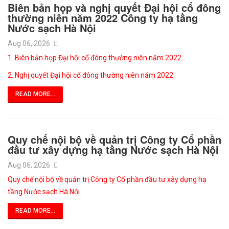
Biên bản họp và nghị quyết Đại hội cổ đông
thường niên năm 2022 Công ty hạ tầng
Nước sạch Hà Nội
Aug 06, 2026
1. Biên bản họp Đại hội cổ đông thường niên năm 2022.
2. Nghị quyết Đại hội cổ đông thường niên năm 2022.
READ MORE...
Quy chế nội bộ về quản trị Công ty Cổ phần
đầu tư xây dựng hạ tầng Nước sạch Hà Nội
Aug 06, 2026
Quy chế nội bộ về quản trị Công ty Cổ phần đầu tư xây dựng hạ
tầng Nước sạch Hà Nội.
READ MORE...