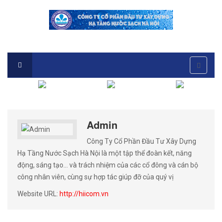
Admin
Công Ty Cổ Phần Đầu Tư Xây Dựng
Hạ Tầng Nước Sạch Hà Nội là một tập thể đoàn kết, năng
động, sáng tạo… và trách nhiệm của các cổ đông và cán bộ
công nhân viên, cùng sự hợp tác giúp đỡ của quý vị
Website URL:
http://hiicom.vn